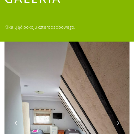
Kilka ujęć pokoju czteroosobowego.