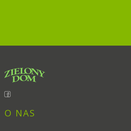
O NAS