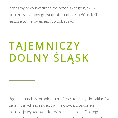
Jesteśmy tylko kwadrans od przepięknego rynku w
pobliżu zabytkowego wiaduktu nad rzeką Bóbr. Jeśli
jeszcze tu nie byłeś jest co zobaczyć.
TAJEMNICZY
DOLNY ŚLĄSK
Będąc u nas bez problemu możesz udać się do zakładów
ceramicznych i ich sklepów firmowych. Doskonała
lokalizacja wypadowa do zwiedzania całego Dolnego