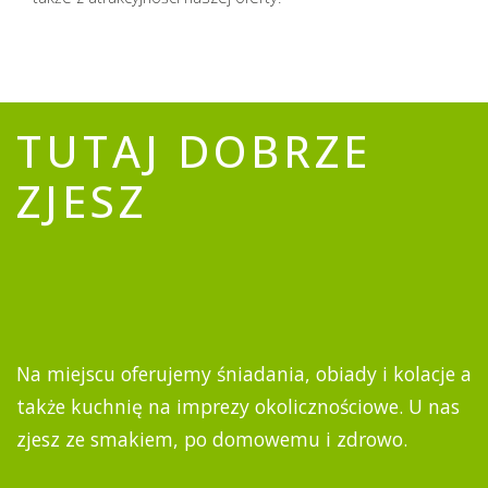
TUTAJ DOBRZE
ZJESZ
Na miejscu oferujemy śniadania, obiady i kolacje a
także kuchnię na imprezy okolicznościowe. U nas
zjesz ze smakiem, po domowemu i zdrowo.